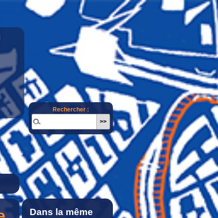
Rechercher :
e
Dans la même