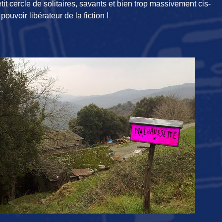
tit cercle de solitaires, savants et bien trop massivement cis-
ouvoir libérateur de la fiction !