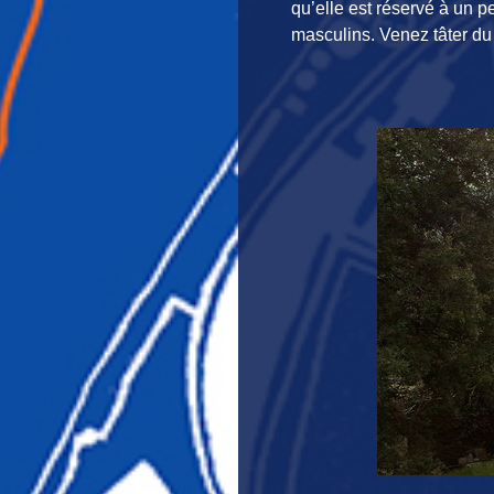
qu’elle est réservé à un pe
masculins. Venez tâter du p