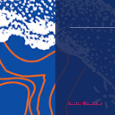
Voir en plein écran