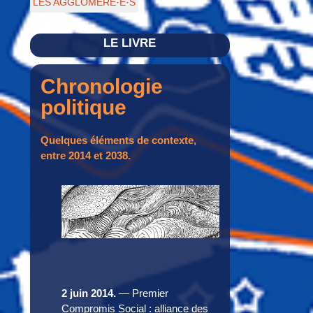
LES AGGLOMÉRÉ·E·S
LE LIVRE
Chronologie
politique
Quelques éléments de contexte,
entre 2014 et 2038.
2 juin 2014.
— Premier
Compromis Social : alliance des