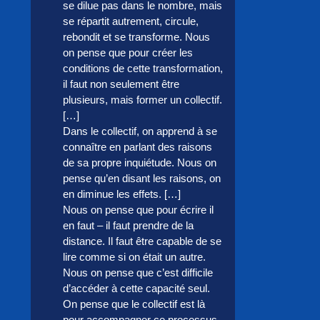
se dilue pas dans le nombre, mais
se répartit autrement, circule,
rebondit et se transforme. Nous
on pense que pour créer les
conditions de cette transformation,
il faut non seulement être
plusieurs, mais former un collectif.
[…]
Dans le collectif, on apprend à se
connaître en parlant des raisons
de sa propre inquiétude. Nous on
pense qu’en disant les raisons, on
en diminue les effets. […]
Nous on pense que pour écrire il
en faut – il faut prendre de la
distance. Il faut être capable de se
lire comme si on était un autre.
Nous on pense que c’est difficile
d’accéder à cette capacité seul.
On pense que le collectif est là
pour accompagner ce processus.