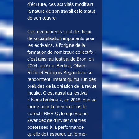
d’écriture, ces activités modifiant
la nature de son travail et le statut
de son œuvre.
Ces événements sont des lieux
de sociabilisation importants pour
les écrivains, à l’origine de la
formation de nombreux collectifs :
c’est ainsi au festival de Bron, en
2004, qu’Arno Bertina, Oliver
Rohe et François Bégaudeau se
rencontrent, instant qui fut l’un des
préludes de la création de la revue
Inculte. C’est aussi au festival
« Nous brûlons », en 2018, que se
forme pour la première fois le
collectif RER Q, lorsqu’Etaïnn
Zwer décide d’inviter d’autres
poétesses à la performance
qu’elle doit assurer. La forme-