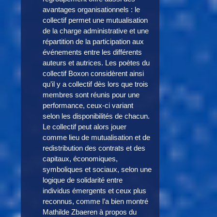
avantages organisationnels : le
collectif permet une mutualisation
de la charge administrative et une
répartition de la participation aux
événements entre les différents
auteurs et autrices. Les poètes du
collectif Boxon considèrent ainsi
qu’il y a collectif dès lors que trois
membres sont réunis pour une
performance, ceux-ci variant
selon les disponibilités de chacun.
Le collectif peut alors jouer
comme lieu de mutualisation et de
redistribution des contrats et des
capitaux, économiques,
symboliques et sociaux, selon une
logique de solidarité entre
individus émergents et ceux plus
reconnus, comme l’a bien montré
Mathilde Zbaeren à propos du