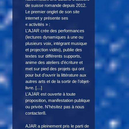
de suisse romande depuis 2012.
Le premier onglet de son site
internet y présente ses
« activités » :
L’AJAR crée des performances
(lectures dynamiques à une ou
plusieurs voix, intégrant musique
et projection vidéo), publie des
textes sur différents supports,
anime des ateliers d’écriture et
met sur pied des projets qui ont
pour but d’ouvrir la littérature aux
autres arts et de la sortir de l’objet-
livre. […]
L’AJAR est ouverte à toute
proposition, manifestation publique
ou privée. N’hésitez pas à nous
contacter8.
AJAR a pleinement pris le parti de