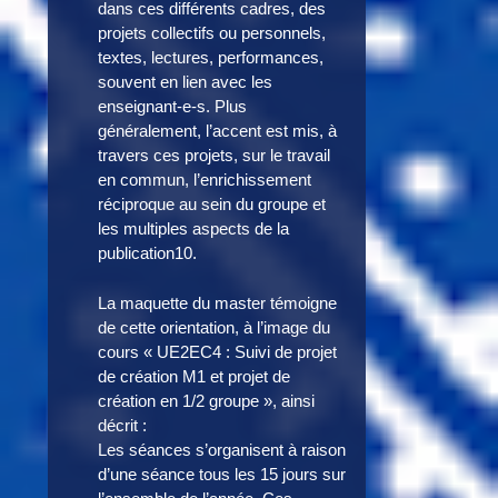
dans ces différents cadres, des
projets collectifs ou personnels,
textes, lectures, performances,
souvent en lien avec les
enseignant-e-s. Plus
généralement, l’accent est mis, à
travers ces projets, sur le travail
en commun, l’enrichissement
réciproque au sein du groupe et
les multiples aspects de la
publication10.
La maquette du master témoigne
de cette orientation, à l’image du
cours « UE2EC4 : Suivi de projet
de création M1 et projet de
création en 1/2 groupe », ainsi
décrit :
Les séances s’organisent à raison
d’une séance tous les 15 jours sur