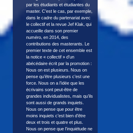
par les étudiants et étudiantes du
master. C’est le cas, par exemple,
dans le cadre du partenariat avec
le collectif et la revue Jef Klak, qui
accueille dans son premier
numéro, en 2014, des
contributions des masterants. Le
premier texte de cet ensemble est
la notice « collectif » d’un
abécédaire écrit par la promotion :
Nous on est plusieurs. Nous on
pense qu’être plusieurs c’est une
force. Nous on a l’idée que les
écrivains sont peut-être de
grandes individualistes, mais qu’ils
sont aussi de grands inquiets.
Nous on pense que pour être
moins inquiets c’est bien d’être
deux et trois et quatre et plus.
Nous on pense que l’inquiétude ne