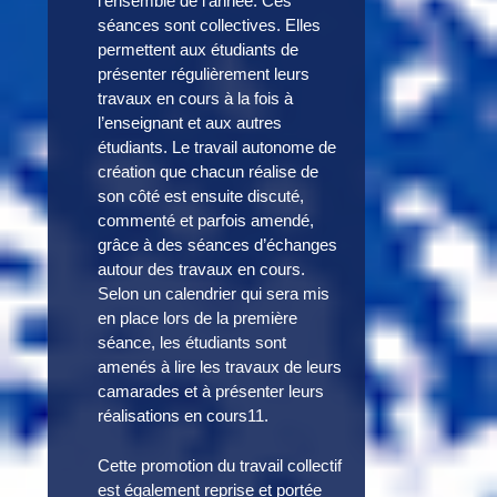
l’ensemble de l’année. Ces
séances sont collectives. Elles
permettent aux étudiants de
présenter régulièrement leurs
travaux en cours à la fois à
l’enseignant et aux autres
étudiants. Le travail autonome de
création que chacun réalise de
son côté est ensuite discuté,
commenté et parfois amendé,
grâce à des séances d’échanges
autour des travaux en cours.
Selon un calendrier qui sera mis
en place lors de la première
séance, les étudiants sont
amenés à lire les travaux de leurs
camarades et à présenter leurs
réalisations en cours11.
Cette promotion du travail collectif
est également reprise et portée