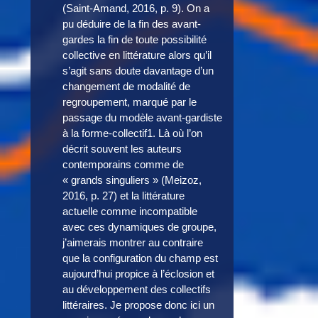
(Saint-Amand, 2016, p. 9). On a
pu déduire de la fin des avant-
gardes la fin de toute possibilité
collective en littérature alors qu’il
s’agit sans doute davantage d’un
changement de modalité de
regroupement, marqué par le
passage du modèle avant-gardiste
à la forme-collectif1. Là où l’on
décrit souvent les auteurs
contemporains comme de
« grands singuliers » (Meizoz,
2016, p. 27) et la littérature
actuelle comme incompatible
avec ces dynamiques de groupe,
j’aimerais montrer au contraire
que la configuration du champ est
aujourd’hui propice à l’éclosion et
au développement des collectifs
littéraires. Je propose donc ici un