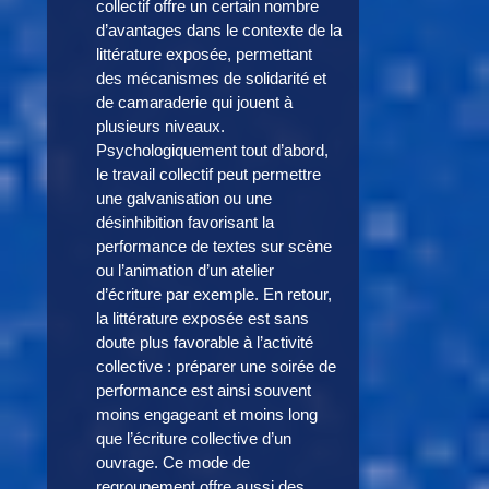
collectif offre un certain nombre
d’avantages dans le contexte de la
littérature exposée, permettant
des mécanismes de solidarité et
de camaraderie qui jouent à
plusieurs niveaux.
Psychologiquement tout d’abord,
le travail collectif peut permettre
une galvanisation ou une
désinhibition favorisant la
performance de textes sur scène
ou l’animation d’un atelier
d’écriture par exemple. En retour,
la littérature exposée est sans
doute plus favorable à l’activité
collective : préparer une soirée de
performance est ainsi souvent
moins engageant et moins long
que l’écriture collective d’un
ouvrage. Ce mode de
regroupement offre aussi des