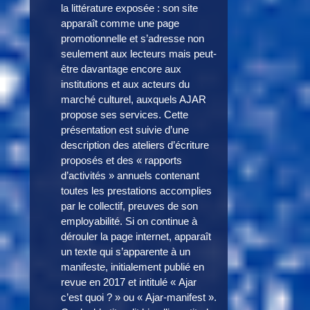
la littérature exposée : son site
apparaît comme une page
promotionnelle et s’adresse non
seulement aux lecteurs mais peut-
être davantage encore aux
institutions et aux acteurs du
marché culturel, auxquels AJAR
propose ses services. Cette
présentation est suivie d’une
description des ateliers d’écriture
proposés et des « rapports
d’activités » annuels contenant
toutes les prestations accomplies
par le collectif, preuves de son
employabilité. Si on continue à
dérouler la page internet, apparaît
un texte qui s’apparente à un
manifeste, initialement publié en
revue en 2017 et intitulé « Ajar
c’est quoi ? » ou « Ajar-manifest ».