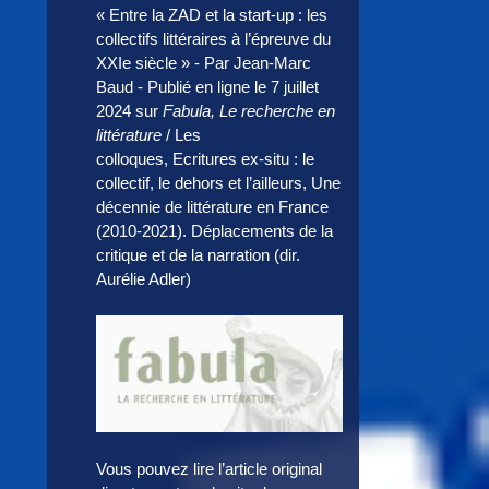
« Entre la ZAD et la start-up : les
collectifs littéraires à l’épreuve du
XXIe siècle » - Par Jean-Marc
Baud - Publié en ligne le 7 juillet
2024 sur
Fabula, Le recherche en
littérature
/ Les
colloques, Ecritures ex-situ : le
collectif, le dehors et l’ailleurs, Une
décennie de littérature en France
(2010-2021). Déplacements de la
critique et de la narration (dir.
Aurélie Adler)
Vous pouvez lire l’article original