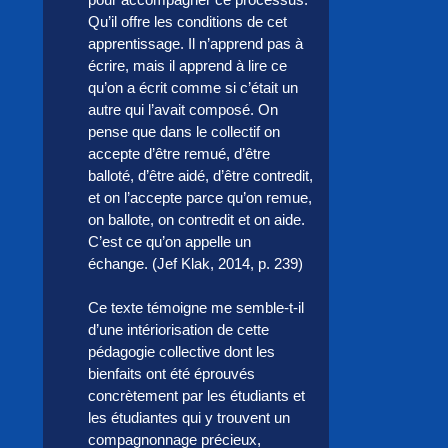
Qu’il offre les conditions de cet
apprentissage. Il n’apprend pas à
écrire, mais il apprend à lire ce
qu’on a écrit comme si c’était un
autre qui l’avait composé. On
pense que dans le collectif on
accepte d’être remué, d’être
balloté, d’être aidé, d’être contredit,
et on l’accepte parce qu’on remue,
on ballote, on contredit et on aide.
C’est ce qu’on appelle un
échange. (Jef Klak, 2014, p. 239)
Ce texte témoigne me semble-t-il
d’une intériorisation de cette
pédagogie collective dont les
bienfaits ont été éprouvés
concrètement par les étudiants et
les étudiantes qui y trouvent un
compagnonnage précieux,