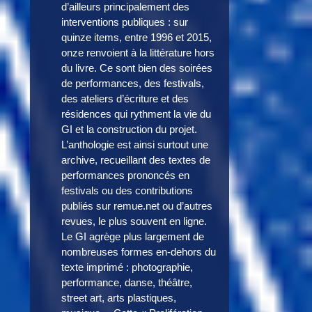
d’ailleurs principalement des
interventions publiques : sur
quinze items, entre 1996 et 2015,
onze renvoient à la littérature hors
du livre. Ce sont bien des soirées
de performances, des festivals,
des ateliers d’écriture et des
résidences qui rythment la vie du
GI et la construction du projet.
L’anthologie est ainsi surtout une
archive, recueillant des textes de
performances prononcés en
festivals ou des contributions
publiés sur remue.net ou d’autres
revues, le plus souvent en ligne.
Le GI agrège plus largement de
nombreuses formes en-dehors du
texte imprimé : photographie,
performance, danse, théâtre,
street art, arts plastiques,