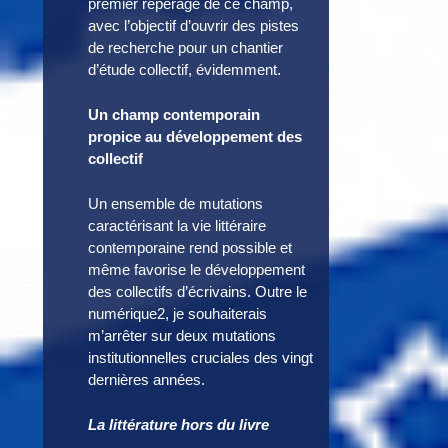
premier repérage de ce champ,
avec l’objectif d’ouvrir des pistes
de recherche pour un chantier
d’étude collectif, évidemment.
Un champ contemporain
propice au développement des
collectif
Un ensemble de mutations
caractérisant la vie littéraire
contemporaine rend possible et
même favorise le développement
des collectifs d’écrivains. Outre le
numérique2, je souhaiterais
m’arrêter sur deux mutations
institutionnelles cruciales des vingt
dernières années.
La littérature hors du livre